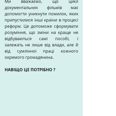
Ми вважаємо, що цикл 
документальних фільмів має 
допомогти уникнути помилок, яких 
припустилися інші країни в процесі 
реформ. Це допоможе сформувати 
розуміння, що зміни на краще не 
відбуваються самі пособі, і 
залежать не лише від влади, але й 
від сумлінної праці кожного 
окремого громадянина.
НАВІЩО ЦЕ ПОТРІБНО ?