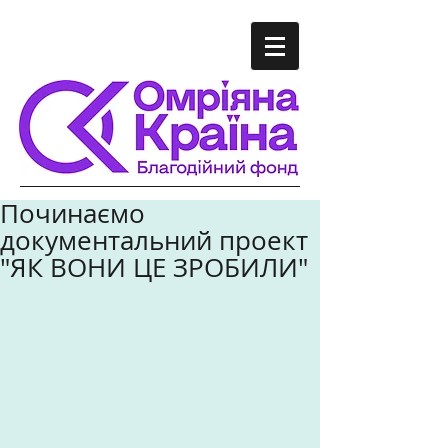
Починаємо
документальний проект
"ЯК ВОНИ ЦЕ ЗРОБИЛИ"