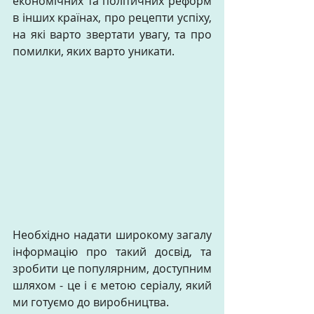
економічних та політичних реформ 
в інших країнах, про рецепти успіху, 
на які варто звертати увагу, та про 
помилки, яких варто уникати.  
Необхідно надати широкому загалу 
інформацію про такий досвід, та 
зробити це популярним, доступним 
шляхом - це і є метою серіалу, який 
ми готуємо до виробництва.