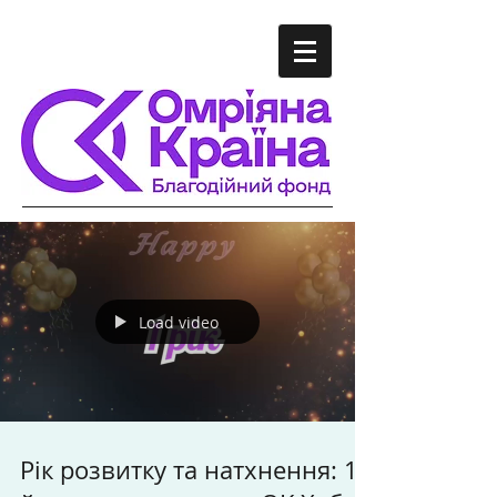
Load video
Рік розвитку та натхнення: 1-