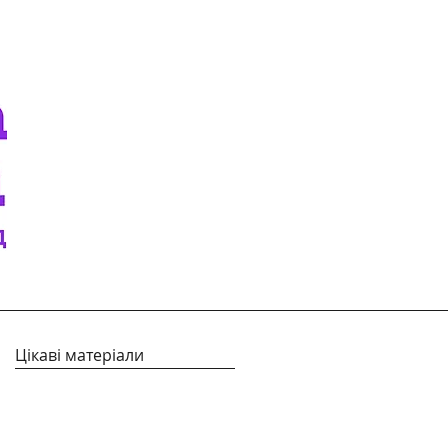
Цікаві матеріали