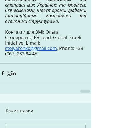
співпраці між Україною та Ізраїлем: 
бізнесменами, інвесторами, урядами, 
інноваційними компаніями та 
освітніми структурами.
Контакти для ЗМІ: Ольга 
Столяренко, PR Lead, Global Israeli 
Initiative, E-mail: 
stolyarenko@gmail.com
, Phone: +38 
(067) 232 94 45
Комментарии