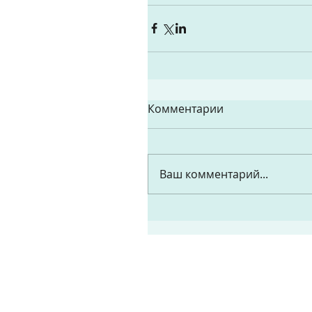
Комментарии
Ваш комментарий...