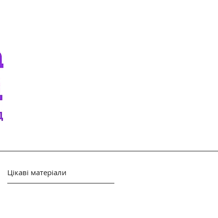
Цікаві матеріали