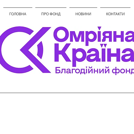
ГОЛОВНА
ПРО ФОНД
НОВИНИ
КОНТАКТИ