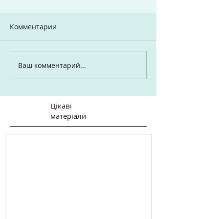
Комментарии
Ваш комментарий...
Цікаві
матеріали