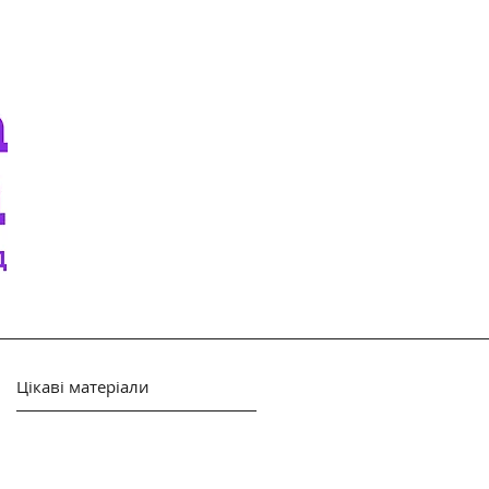
Цікаві матеріали