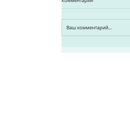
Комментарии
Ваш комментарий...