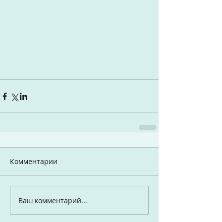
Комментарии
Ваш комментарий...