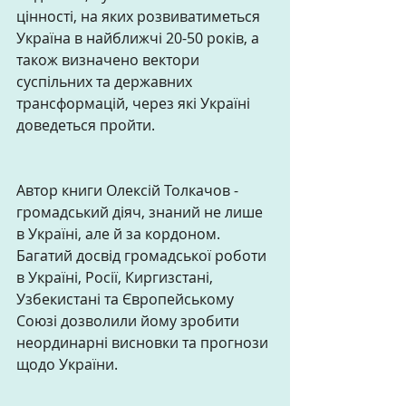
цінності, на яких розвиватиметься 
Україна в найближчі 20-50 років, а 
також визначено вектори 
суспільних та державних 
трансформацій, через які Україні 
доведеться пройти.
Автор книги Олексій Толкачов - 
громадський діяч, знаний не лише 
в Україні, але й за кордоном. 
Багатий досвід громадської роботи 
в Україні, Росії, Киргизстані, 
Узбекистані та Європейському 
Союзі дозволили йому зробити 
неординарні висновки та прогнози 
щодо України. 