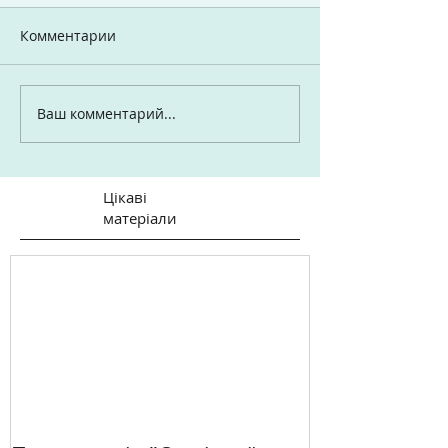
Комментарии
Ваш комментарий...
Цікаві
матеріали