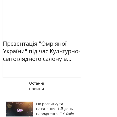
Презентація "Омріяної
України" під час Культурно-
світоглядного салону в
Києві
Останні
новини
Рік розвитку та
натхнення: 1-й день
народження ОК Хабу