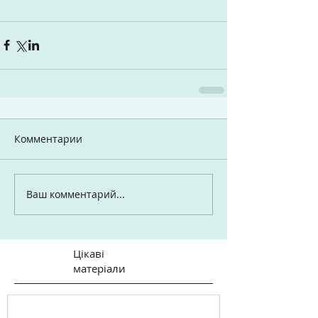
Комментарии
Ваш комментарий...
Цікаві
матеріали