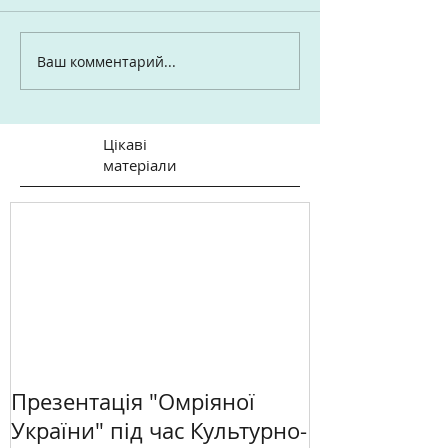
Ваш комментарий...
Цікаві
матеріали
Презентація "Омріяної
України" під час Культурно-