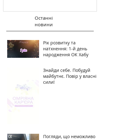
Останні
новини
Рік розвитку та
натхнення: 1-й день
народження ОК Хабу
Знайди себе. Побудуй
майбутнє. Повір у власні
сили!
Погляди, що неможливо