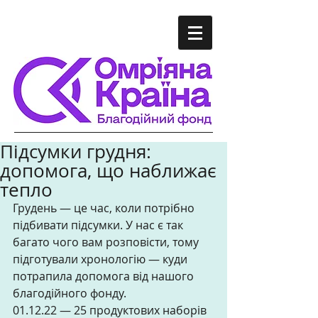
Підсумки грудня:
допомога, що наближає
тепло
Грудень — це час, коли потрібно 
підбивати підсумки. У нас є так 
багато чого вам розповісти, тому 
підготували хронологію — куди 
потрапила допомога від нашого 
благодійного фонду.
01.12.22 — 25 продуктових наборів 