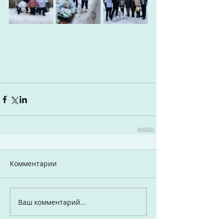
Комментарии
Ваш комментарий...